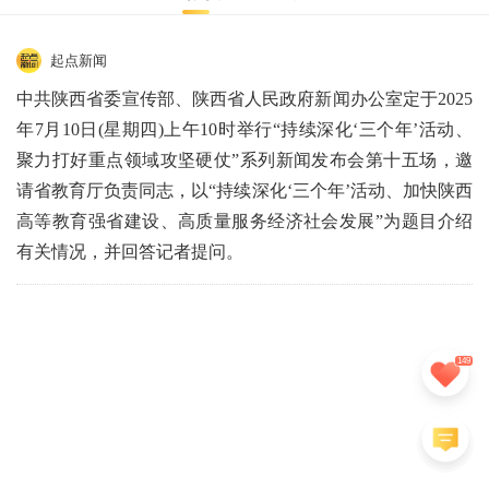
起点新闻
中共陕西省委宣传部、陕西省人民政府新闻办公室定于2025
年7月10日(星期四)上午10时举行“持续深化‘三个年’活动、
聚力打好重点领域攻坚硬仗”系列新闻发布会第十五场，邀
请省教育厅负责同志，以“持续深化‘三个年’活动、加快陕西
高等教育强省建设、高质量服务经济社会发展”为题目介绍
有关情况，并回答记者提问。
149