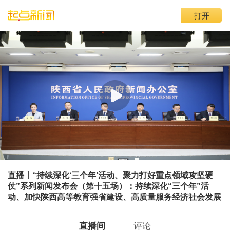
打开
直播丨“持续深化‘三个年’活动、聚力打好重点领域攻坚硬
仗”系列新闻发布会（第十五场）：持续深化“三个年”活
动、加快陕西高等教育强省建设、高质量服务经济社会发展
直播间
评论