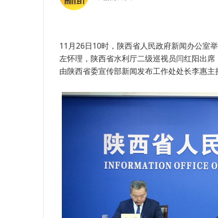
11月26日10时，陕西省人民政府新闻办公
左怀理，陕西省水利厅二级巡视员闫红阳出席
由陕西省委宣传部新闻发布工作处处长李惠主