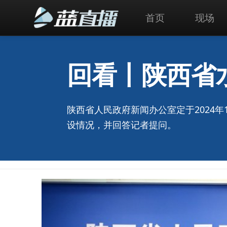
首页
现场
回看丨陕西省
陕西省人民政府新闻办公室定于2024年
设情况，并回答记者提问。