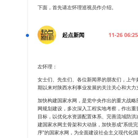
下面，首先请左怀理巡视员作介绍。
起点新闻
11-26 06:25
左怀理：
女士们、先生们、各位新闻界的朋友们，上午
期以来对陕西水利事业发展的关注关心和大力
加快构建国家水网，是党中央作出的重大战略
网规划建设，多次深入工程实地考察，作出重
目标，以优化水资源配置体系、完善流域防洪
建国家水网主骨架和大动脉，加快形成“系统
序”的国家水网，为全面建设社会主义现代化