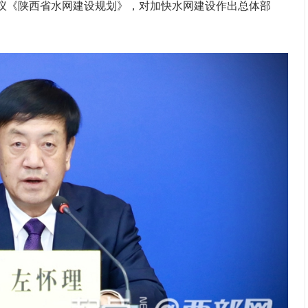
议《陕西省水网建设规划》，对加快水网建设作出总体部