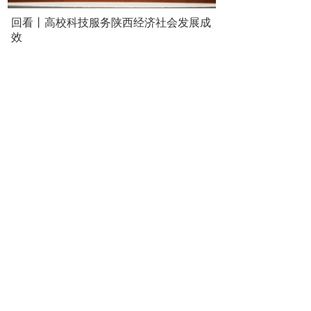
回看丨高校科技服务陕西经济社会发展成
效