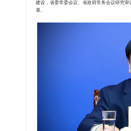
建设，省委常委会议、省政府常务会议研究审
署。