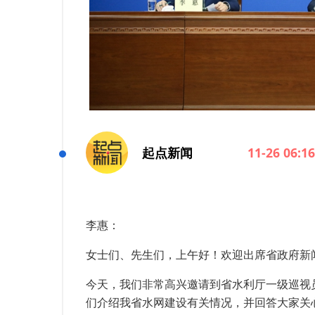
起点新闻
11-26 06:16
李惠：
女士们、先生们，上午好！欢迎出席省政府新
今天，我们非常高兴邀请到省水利厅一级巡视
们介绍我省水网建设有关情况，并回答大家关