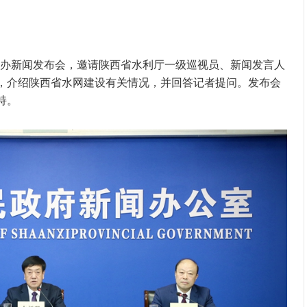
室举办新闻发布会，邀请陕西省水利厅一级巡视员、新闻发言人
，介绍陕西省水网建设有关情况，并回答记者提问。发布会
持。