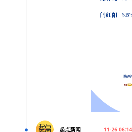
起点新闻
11-26 06:14