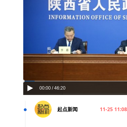
00:00 / 46:20
起点新闻
11-25 11:08