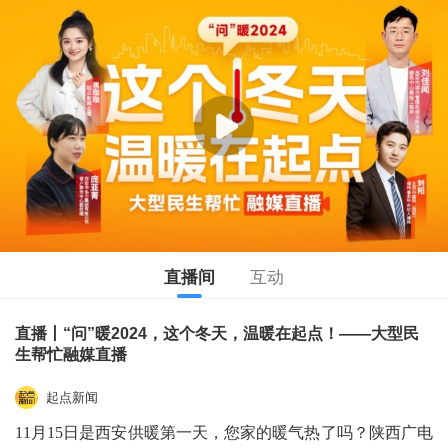
直播间
互动
直播丨“问”暖2024，这个冬天，温暖在起点！——大型民
生帮忙融媒直播
起点新闻
11月15日是西安供暖第一天，您家的暖气热了吗？陕西广电