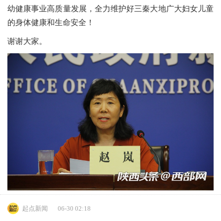
幼健康事业高质量发展，全力维护好三秦大地广大妇女儿童
的身体健康和生命安全！
谢谢大家。
起点新闻
06-30 02:18