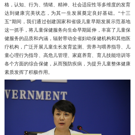
格，认知、行为、情绪、精神、社会适应性等多维度的发育
达到健康完美状态，为其一生发展奠定良好基础。“十三
五”期间，我们通过创建国家和省级儿童早期发展示范基地
这一抓手，将儿童保健服务向生命早期延伸，丰富了儿童保
健服务的品质和内涵，辐射带动全省妇幼保健机构和其他医
疗机构，广泛开展儿童生长发育监测、营养与喂养指导、儿
童心理行为指导、高危儿管理、家庭养育、育儿技能培训等
各个方面的综合保健，从而预防疾病，为提升儿童整体健康
素质发挥了积极作用。