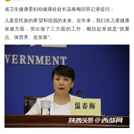
省卫生健康委妇幼健康处处长温春梅回答记者提问：
儿童是民族的希望和祖国的未来。近年来，我们在儿童健康
保健方面，突出做了三方面的工作，概括起来就是“抓重
点、保营养、促发展”。