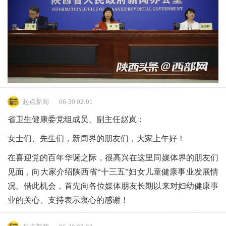
起点新闻
06-30 02:01
省卫生健康委党组成员、副主任赵岚：
女士们、先生们，新闻界的朋友们，大家上午好！
在喜迎党的百年华诞之际，很高兴在这里同媒体界的朋友们
见面，向大家介绍陕西省“十三五”妇女儿童健康事业发展情
况。借此机会，首先向各位媒体朋友长期以来对妇幼健康事
业的关心、支持表示衷心的感谢！