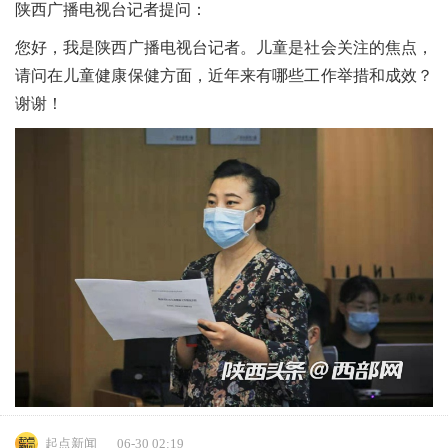
陕西广播电视台记者提问：
您好，我是陕西广播电视台记者。儿童是社会关注的焦点，
请问在儿童健康保健方面，近年来有哪些工作举措和成效？
谢谢！
起点新闻
06-30 02:19