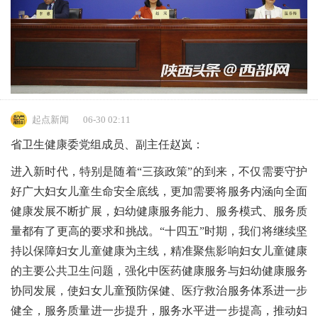
起点新闻
06-30 02:11
省卫生健康委党组成员、副主任赵岚：
进入新时代，特别是随着“三孩政策”的到来，不仅需要守护
好广大妇女儿童生命安全底线，更加需要将服务内涵向全面
健康发展不断扩展，妇幼健康服务能力、服务模式、服务质
量都有了更高的要求和挑战。“十四五”时期，我们将继续坚
持以保障妇女儿童健康为主线，精准聚焦影响妇女儿童健康
的主要公共卫生问题，强化中医药健康服务与妇幼健康服务
协同发展，使妇女儿童预防保健、医疗救治服务体系进一步
健全，服务质量进一步提升，服务水平进一步提高，推动妇