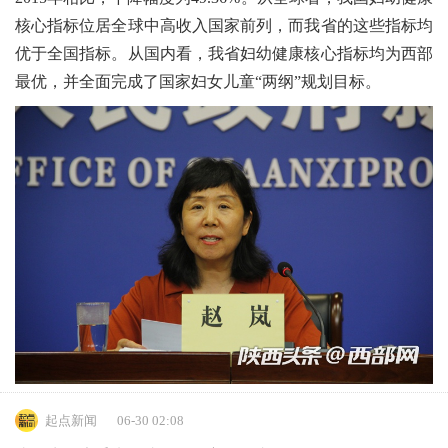
核心指标位居全球中高收入国家前列，而我省的这些指标均
优于全国指标。从国内看，我省妇幼健康核心指标均为西部
最优，并全面完成了国家妇女儿童“两纲”规划目标。
起点新闻
06-30 02:08