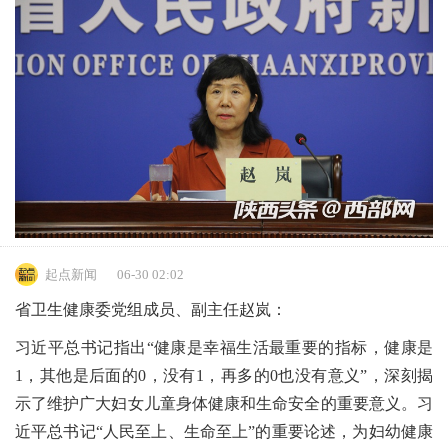
起点新闻
06-30 02:02
省卫生健康委党组成员、副主任赵岚：
习近平总书记指出“健康是幸福生活最重要的指标，健康是
1，其他是后面的0，没有1，再多的0也没有意义”，深刻揭
示了维护广大妇女儿童身体健康和生命安全的重要意义。习
近平总书记“人民至上、生命至上”的重要论述，为妇幼健康