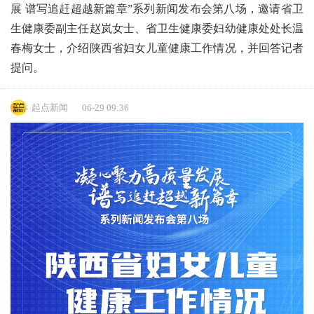
展 谱写追赶超越新篇章”系列新闻发布会第八场，邀请省卫
生健康委副主任赵岚女士、省卫生健康委妇幼健康处处长温
春梅女士，介绍陕西省妇女儿童健康工作情况，并回答记者
提问。
起点新闻
06-29 09:36