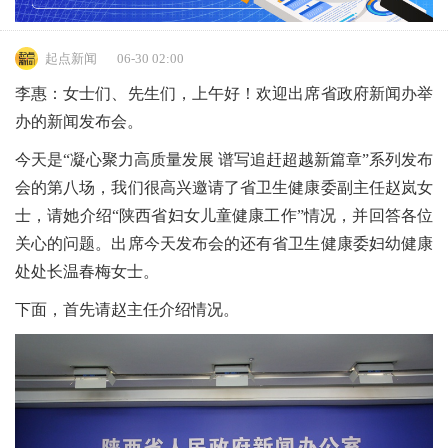
起点新闻
06-30 02:00
李惠：女士们、先生们，上午好！欢迎出席省政府新闻办举
办的新闻发布会。
今天是“凝心聚力高质量发展 谱写追赶超越新篇章”系列发布
会的第八场，我们很高兴邀请了省卫生健康委副主任赵岚女
士，请她介绍“陕西省妇女儿童健康工作”情况，并回答各位
关心的问题。出席今天发布会的还有省卫生健康委妇幼健康
处处长温春梅女士。
下面，首先请赵主任介绍情况。