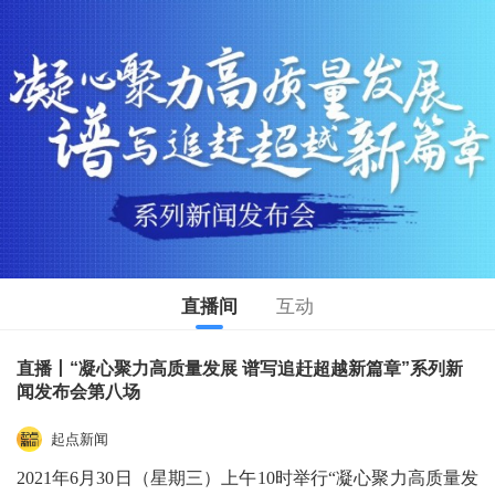
直播间
互动
直播丨“凝心聚力高质量发展 谱写追赶超越新篇章”系列新
闻发布会第八场
起点新闻
2021年6月30日（星期三）上午10时举行“凝心聚力高质量发