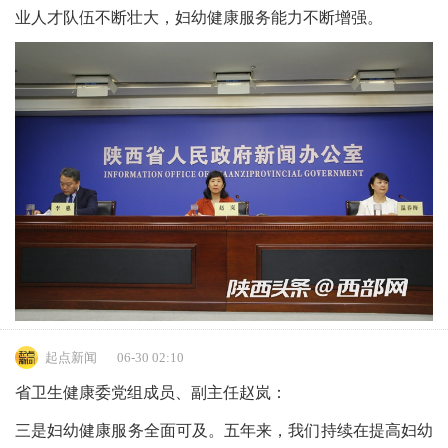
业人才队伍不断壮大，妇幼健康服务能力不断增强。
起点新闻
06-30 02:10
省卫生健康委党组成员、副主任赵岚：
三是妇幼健康服务全面可及。五年来，我们持续在提高妇幼