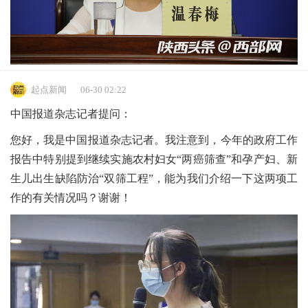
起点新闻
06-30 02:22
中国报道杂志记者提问：
您好，我是中国报道杂志记者。我注意到，今年的政府工作
报告中特别提到继续实施农村妇女“两癌筛查”和孕产妇、新
生儿出生缺陷防治“双筛工程”，能为我们介绍一下这两项工
作的有关情况吗？谢谢！