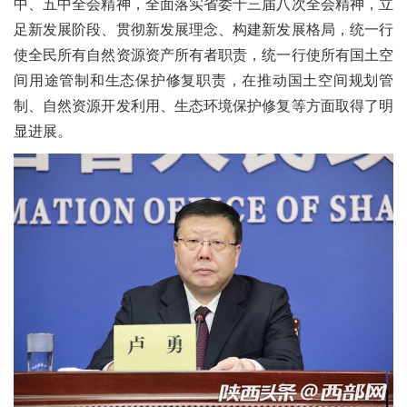
中、五中全会精神，全面落实省委十三届八次全会精神，立
足新发展阶段、贯彻新发展理念、构建新发展格局，统一行
使全民所有自然资源资产所有者职责，统一行使所有国土空
间用途管制和生态保护修复职责，在推动国土空间规划管
制、自然资源开发利用、生态环境保护修复等方面取得了明
显进展。