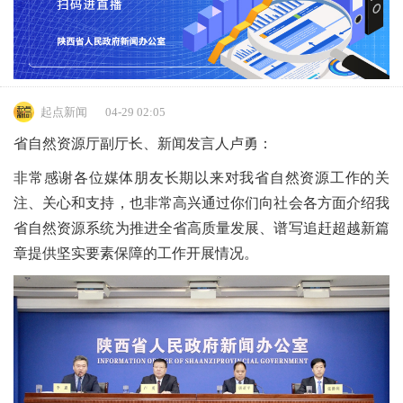
起点新闻
04-29 02:05
省自然资源厅副厅长、新闻发言人卢勇：
非常感谢各位媒体朋友长期以来对我省自然资源工作的关
注、关心和支持，也非常高兴通过你们向社会各方面介绍我
省自然资源系统为推进全省高质量发展、谱写追赶超越新篇
章提供坚实要素保障的工作开展情况。