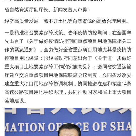
省自然资源厅副厅长、新闻发言人卢勇：
经济高质量发展，离不开土地等自然资源的高效合理利用。
一是精准出台要素保障政策。去年疫情防控期间，在全国率
先出台了《关于做好疫情防控期间重点项目用地保障相关工
作的紧急通知》，全力做好全省重点项目用地尤其是疫情防
控项目用地保障；报经省政府同意出台了《关于进一步做好
重大项目土地要素保障工作的实施意见》；会同省交通运输
厅建立交通重点项目用地保障联席会议制度，会同省发改委
建立重大项目用地保障协调机制，协同推进在建和拟建14条
高速公路项目用地手续办理，共同推动国家和省上重大项目
落地建设。