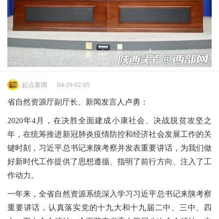
起点新闻
04-29 02:05
省自然资源厅副厅长、新闻发言人卢勇：
2020年4月，在决胜全面建成小康社会、决战脱贫攻坚之
年，在统筹推进新冠肺炎疫情防控和经济社会发展工作的关
键时刻，习近平总书记来陕考察并发表重要讲话，为我们做
好新时代工作提供了思想遵循、指明了前行方向、注入了工
作动力。
一年来，全省自然资源系统深入学习习近平总书记来陕考察
重要讲话，认真落实党的十九大和十九届二中、三中、四