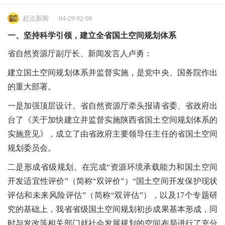
起点新闻
04-29 02:06
一、坚持科学引领，建立全省国土空间规划体系
省自然资源厅副厅长、新闻发言人卢勇：
建立国土空间规划体系并监督实施，是党中央、国务院作出
的重大部署。
一是加强顶层设计。省自然资源厅牵头报请省委、省政府出
台了《关于加快建立并监督实施陕西省国土空间规划体系的
实施意见》，成立了由省政府主要领导任主任的省国土空间
规划委员会。
二是形成省级规划。在完成“资源环境承载能力和国土空间
开发适宜性评价”（简称“双评价”）“国土空间开发保护现状
评估和未来风险评估”（简称“双评估”），以及17个专题研
究的基础上，我省省级国土空间规划初步成果基本形成，同
时与发改等相关部门就社会发展规划的空间布局进行了充分