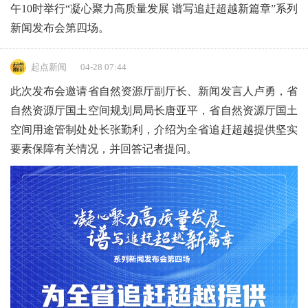
午10时举行“凝心聚力高质量发展 谱写追赶超越新篇章”系列
新闻发布会第四场。
起点新闻
04-28 07:44
此次发布会邀请省自然资源厅副厅长、新闻发言人卢勇，省
自然资源厅国土空间规划局局长唐亚平，省自然资源厅国土
空间用途管制处处长张勤利，介绍为全省追赶超越提供坚实
要素保障有关情况，并回答记者提问。