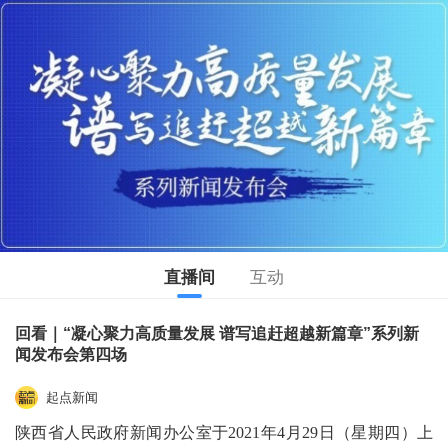
直播间
互动
回看｜“凝心聚力高质量发展 谱写追赶超越新篇章”系列新
闻发布会第四场
起点新闻
陕西省人民政府新闻办公室于2021年4月29日（星期四）上