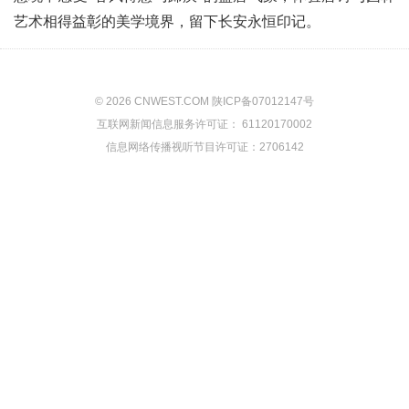
艺术相得益彰的美学境界，留下长安永恒印记。
© 2026 CNWEST.COM 陕ICP备07012147号
互联网新闻信息服务许可证： 61120170002
信息网络传播视听节目许可证：2706142