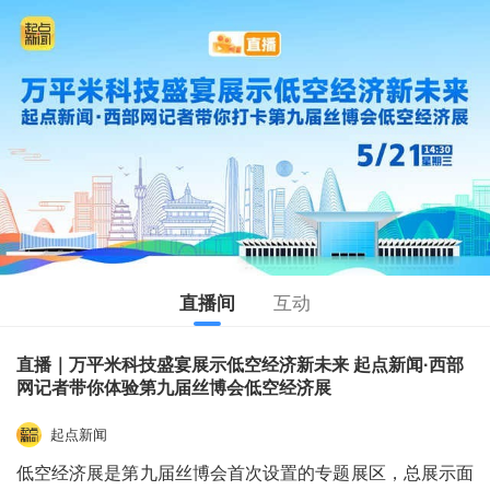
直播间
互动
直播｜万平米科技盛宴展示低空经济新未来 起点新闻·西部
网记者带你体验第九届丝博会低空经济展
起点新闻
低空经济展是第九届丝博会首次设置的专题展区，总展示面